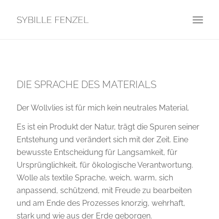
DIE SPRACHE DES MATERIALS
Der Wollvlies ist für mich kein neutrales Material.
Es ist ein Produkt der Natur, trägt die Spuren seiner
Entstehung und verändert sich mit der Zeit. Eine
bewusste Entscheidung für Langsamkeit, für
Ursprünglichkeit, für ökologische Verantwortung.
Wolle als textile Sprache, weich, warm, sich
anpassend, schützend, mit Freude zu bearbeiten
und am Ende des Prozesses knorzig, wehrhaft,
stark und wie aus der Erde geborgen.