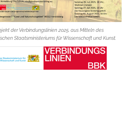
ojekt der Verbindungslinien 2025, aus Mitteln des
schen Staatsministeriums für Wissenschaft und Kunst.