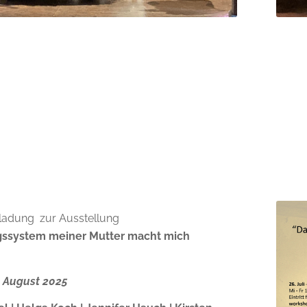
nladung zur Ausstellung
ssystem meiner Mutter macht mich
3. August 2025