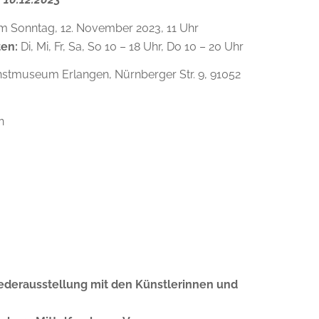
 Sonntag, 12. November 2023, 11 Uhr
ten:
Di, Mi, Fr, Sa, So 10 – 18 Uhr, Do 10 – 20 Uhr
stmuseum Erlangen, Nürnberger Str. 9, 91052
n
liederausstellung mit den Künstlerinnen und